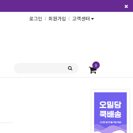
로그인
회원가입
고객센터
0