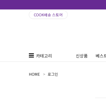
COOK배송 스토어
카테고리
신상품
베스
HOME
로그인