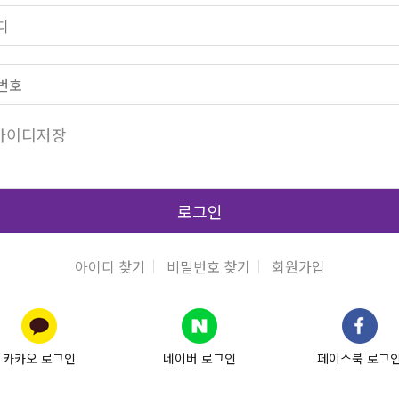
아이디저장
로그인
아이디 찾기
비밀번호 찾기
회원가입
카카오 로그인
네이버 로그인
페이스북 로그