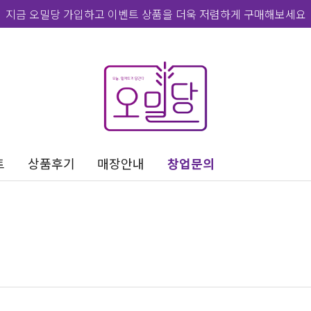
지금 오밀당 가입하고 이벤트 상품을 더욱 저렴하게 구매해보세요
트
상품후기
매장안내
창업문의