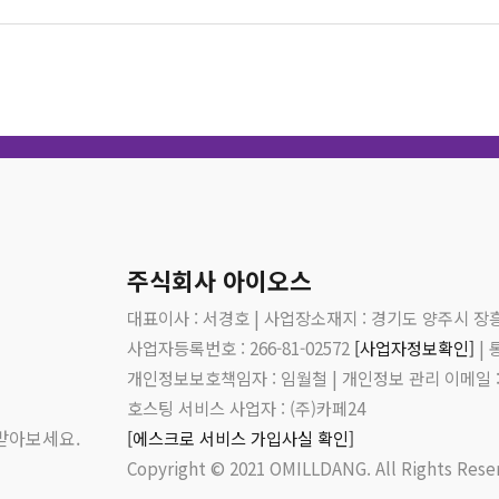
주식회사 아이오스
대표이사 : 서경호 | 사업장소재지 : 경기도 양주시 장흥
사업자등록번호 : 266-81-02572
[사업자정보확인]
| 
개인정보보호책임자 : 임월철 | 개인정보 관리 이메일 : 
호스팅 서비스 사업자 : (주)카페24
받아보세요.
[에스크로 서비스 가입사실 확인]
Copyright © 2021 OMILLDANG. All Rights Rese