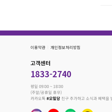
이용약관
개인정보처리방침
고객센터
1833-2740
평일 09:00 ~ 18:00
(주말/공휴일 휴무)
카카오톡
#오밀당
친구 추가하고 소식과 혜택을 