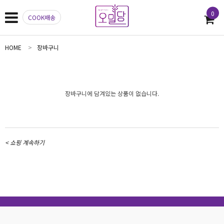
0
COOK배송
HOME
장바구니
장바구니에 담겨있는 상품이 없습니다.
< 쇼핑 계속하기